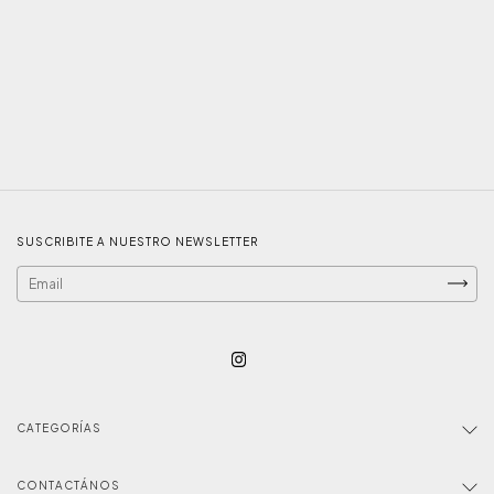
SUSCRIBITE A NUESTRO NEWSLETTER
CATEGORÍAS
CONTACTÁNOS