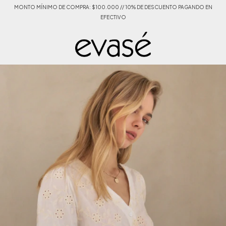
MONTO MÍNIMO DE COMPRA: $100.000 // 10% DE DESCUENTO PAGANDO EN
EFECTIVO