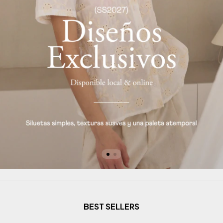
BEST SELLERS