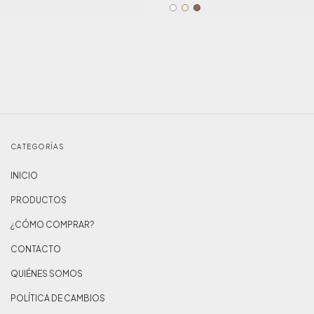
CATEGORÍAS
INICIO
PRODUCTOS
¿CÓMO COMPRAR?
CONTACTO
QUIÉNES SOMOS
POLÍTICA DE CAMBIOS