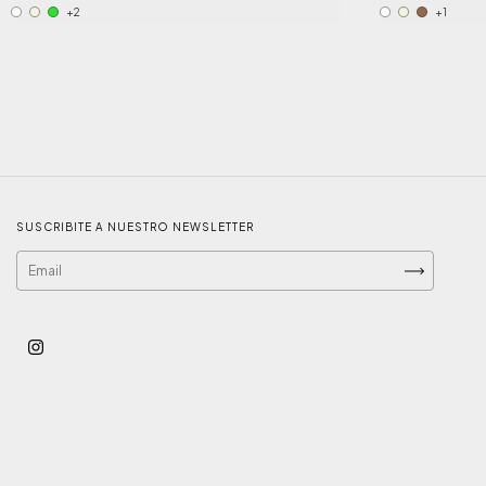
+2
+1
SUSCRIBITE A NUESTRO NEWSLETTER