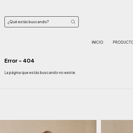
INICIO
PRODUCT
Error - 404
La página que estás buscando no existe.