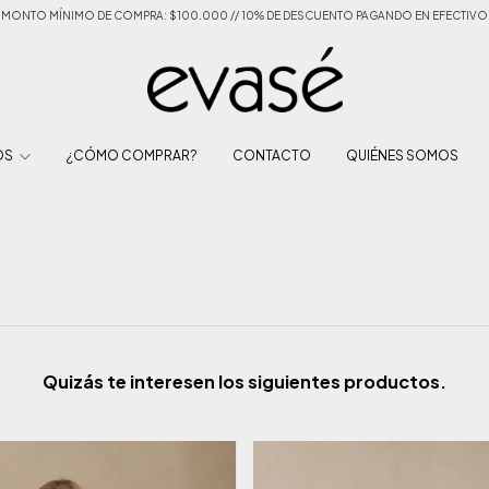
MONTO MÍNIMO DE COMPRA: $100.000 // 10% DE DESCUENTO PAGANDO EN EFECTIVO
OS
¿CÓMO COMPRAR?
CONTACTO
QUIÉNES SOMOS
Quizás te interesen los siguientes productos.